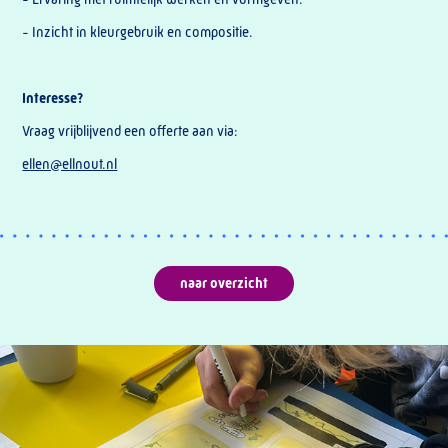
- Inzicht in kleurgebruik en compositie.
Interesse?
Vraag vrijblijvend een offerte aan via:
ellen@ellnout.nl
naar overzicht