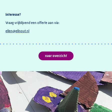
Interesse?
Vraag vrijblijvend een offerte aan via:
ellen@ellnout.nl
naar overzicht
2026