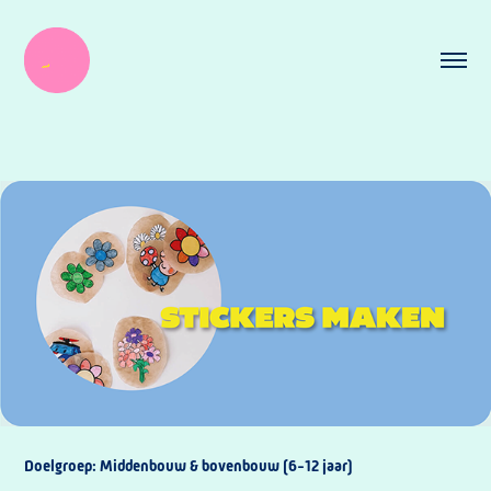
Doelgroep: Middenbouw & bovenbouw (6-12 jaar)