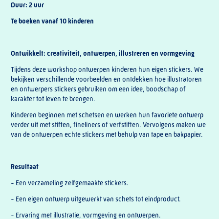
Duur: 2 uur
Te boeken vanaf 10 kinderen
Ontwikkelt: creativiteit, ontwerpen, illustreren en vormgeving
Tijdens deze workshop ontwerpen kinderen hun eigen stickers. We
bekijken verschillende voorbeelden en ontdekken hoe illustratoren
en ontwerpers stickers gebruiken om een idee, boodschap of
karakter tot leven te brengen.
Kinderen beginnen met schetsen en werken hun favoriete ontwerp
verder uit met stiften, fineliners of verfstiften. Vervolgens maken we
van de ontwerpen echte stickers met behulp van tape en bakpapier.
Resultaat
- Een verzameling zelfgemaakte stickers.
- Een eigen ontwerp uitgewerkt van schets tot eindproduct.
- Ervaring met illustratie, vormgeving en ontwerpen.